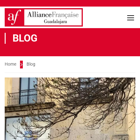
BLOG
Home
Blog