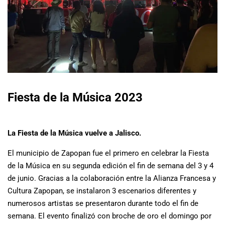
Fiesta de la Música 2023
La Fiesta de la Música vuelve a Jalisco.
El municipio de Zapopan fue el primero en celebrar la Fiesta
de la Música en su segunda edición el fin de semana del 3 y 4
de junio. Gracias a la colaboración entre la Alianza Francesa y
Cultura Zapopan, se instalaron 3 escenarios diferentes y
numerosos artistas se presentaron durante todo el fin de
semana. El evento finalizó con broche de oro el domingo por