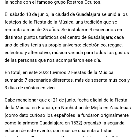
la noche con el famoso grupo Rostros Ocultos.
El sábado 10 de junio, la ciudad de Guadalajara se unió a los
festejos de la Fiesta de la Música, una tradición que se
remonta a más de 25 años. Se instalaron 4 escenarios en
distintos puntos turísticos del centro de Guadalajara; cada
uno de ellos tenía su propio universo: electrónico, reggae,
ecléctico y alternativo, música variada para todos los gustos
de las personas que nos acompañaron ese día.
En total, en este 2023 tuvimos 2 Fiestas de la Música
sumando 7 escenarios diferentes, más de sesenta músicos y
3 días de música en vivo.
Cabe mencionar que el 21 de junio, fecha oficial de la Fiesta
de la Música en Francia, en Nochistlán de Mejía en Zacatecas
(como dato curioso los españoles la fundaron originalmente
como la primera Guadalajara en 1532) organizó la segunda
edición de este evento, con más de cuarenta artistas